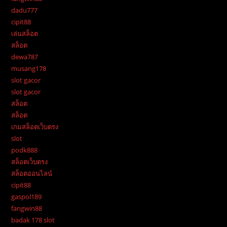
dadu777
cipit88
เล่นสล็อต
สล็อต
dewa787
musang178
slot gacor
slot gacor
สล็อต
สล็อต
เกมสล็อตเว็บตรง
slot
podk888
สล็อตเว็บตรง
สล็อตออนไลน์
cipit88
gaspol189
fangwin88
badak 178 slot