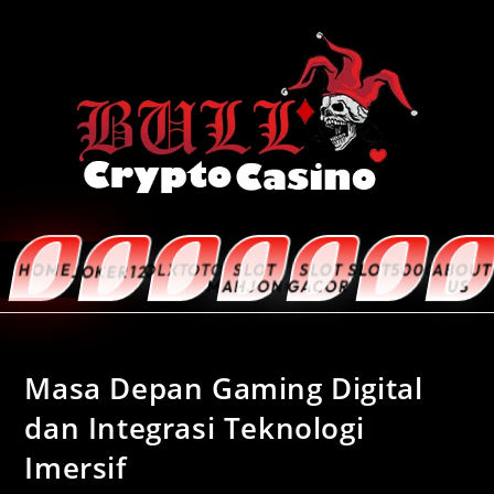
HOME
OLXTOTO
SLOT
SLOT
SLOT5000
ABOUT
JOKER123
MAHJONG
GACOR
US
Masa Depan Gaming Digital
dan Integrasi Teknologi
Imersif