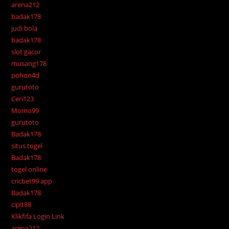
arena212
badak178
judi bola
badak178
slot gacor
musang178
pohon4d
gurutoto
Ceri123
Momo99
gurutoto
Badak178
situs togel
Badak178
togel online
cricbet99 app
Badak178
cipit88
Klikfifa Login Link
arena212