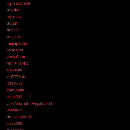
login toto slot
link slot
toto slot
slot88
slot777
link gacor
megaplus88
bandar99
Jalwa Game
메이저사이트
alexis500
ino777 link
IDN Poker
domino88
lapak303
Link Alternatif Megahoki88
Betwin4d
slot via qris 10k
alexis500