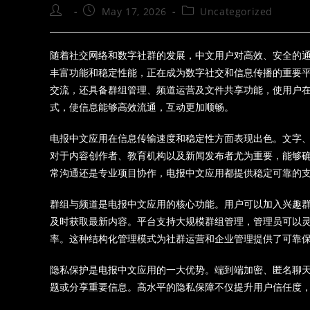
May 17, 2026
Uncategorized
随着社交网络和数字社群的发展，中文用户对高效、安全的
丰富功能和稳定性能，正在成为数字社交和信息传播的重要
交流，还具备群组管理、频道运营及文件共享功能，使用户
式，使信息能够高效流通，互动更加顺畅。
电报中文应用在信息传输速度和稳定性方面表现出色。文字
对于内容创作者、教育机构以及新闻发布者尤为重要，能够
常沟通还是专业项目协作，电报中文应用都提供稳定可靠的
群组与频道是电报中文应用的核心功能。用户可以加入兴趣
及时获取最新内容。平台支持大规模群组管理，管理员可以
率。这种结构化管理模式为社群运营和企业管理提供了可靠
隐私保护是电报中文应用的一大优势。端到端加密、匿名聊
题或分享重要信息。高水平的隐私保障不仅提升用户信任度