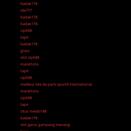
badak178
ide777
badak178
badak178
cipit88
tapir
badak178
grass
slot cipit88
marettoto
tapir
cipit88
meilleur site de paris sportif international
marettoto
cipit88
tapir
situs melati188
badak178
slot gacor gampang menang