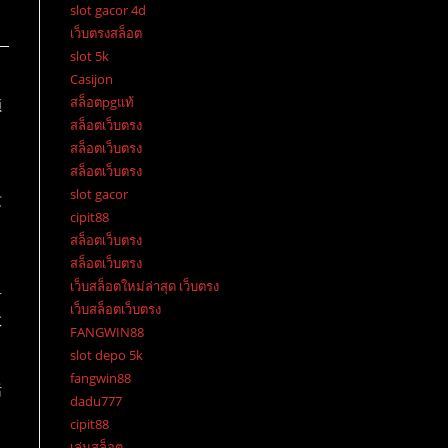
slot gacor 4d
เว็บตรงสล็อต
slot 5k
Casijon
สล็อตpgแท้
频
สล็อตเว็บตรง
สล็อตเว็บตรง
สล็อตเว็บตรง
slot gacor
这
cipit88
日
สล็อตเว็บตรง
สล็อตเว็บตรง
เว็บสล็อตใหม่ล่าสุด เว็บตรง
者
เว็บสล็อตเว็บตรง
效
FANGWIN88
slot depo 5k
fangwin88
话
dadu777
cipit88
เล่นสล็อต