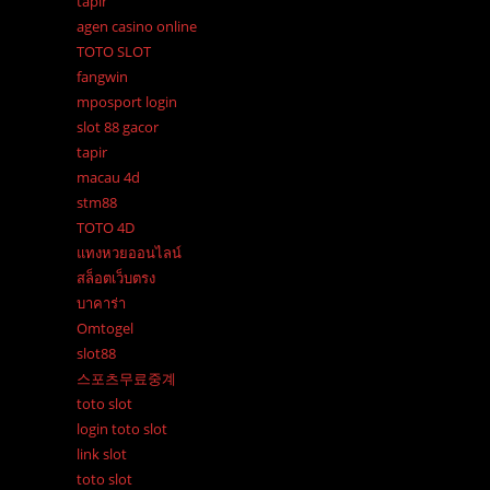
tapir
agen casino online
TOTO SLOT
fangwin
mposport login
slot 88 gacor
tapir
macau 4d
stm88
TOTO 4D
แทงหวยออนไลน์
สล็อตเว็บตรง
บาคาร่า
Omtogel
slot88
스포츠무료중계
toto slot
login toto slot
link slot
toto slot