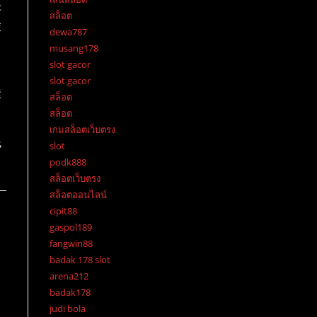
容
สล็อต
交
dewa787
musang178
slot gacor
自
slot gacor
运
สล็อต
สล็อต
เกมสล็อตเว็บตรง
线
slot
podk888
สล็อตเว็บตรง
สล็อตออนไลน์
cipit88
gaspol189
fangwin88
badak 178 slot
arena212
badak178
judi bola