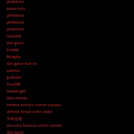
jambitoto
piano toto
jambitoto
jambitoto
jambitoto
casiobet
slot gacor
bola88
Bolagila
slot gacor hari ini
casinos
grabslot
Viva368
Dewatogel
data macau
veneve vonuvu vuvun vutuluv
diritmit binisit viritn sitilirt
먹튀검증
donomo bonoso voron sotolor
slot gacor