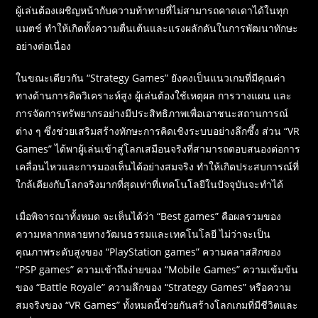
ผู้เล่นต้องเผชิญหน้ากับความท้าทายที่ไม่สามารถคาดเดาได้ในทุก
แมตช์ ทำให้เกิดทั้งความตื่นเต้นและแรงผลักดันในการพัฒนาทักษะ
อย่างต่อเนื่อง
ในขณะเดียวกัน “Strategy Games” ยังคงเป็นแนวเกมที่มีคุณค่า
ทางด้านการคิดวิเคราะห์สูง ผู้เล่นต้องใช้เหตุผล การวางแผน และ
การจัดการทรัพยากรอย่างมีประสิทธิภาพเพื่อเอาชนะสถานการณ์
ต่าง ๆ ซึ่งช่วยเสริมสร้างทักษะการคิดเชิงระบบอย่างลึกซึ้ง ส่วน “VR
Games” ได้พาผู้เล่นเข้าสู่โลกเสมือนจริงที่สามารถตอบสนองต่อการ
เคลื่อนไหวและการมองเห็นได้อย่างสมจริง ทำให้เกิดประสบการณ์ที่
ใกล้เคียงกับโลกจริงมากที่สุดเท่าที่เทคโนโลยีในปัจจุบันจะทำได้
เมื่อพิจารณาทั้งหมด จะเห็นได้ว่า “Best games” คือผลรวมของ
ความหลากหลายทางวัฒนธรรมและเทคโนโลยี ไม่ว่าจะเป็น
คุณภาพระดับสูงของ “PlayStation games” ความคลาสสิกของ
“PSP games” ความเข้าถึงง่ายของ “Mobile Games” ความเข้มข้น
ของ “Battle Royale” ความลึกของ “Strategy Games” หรือความ
สมจริงของ “VR Games” ทั้งหมดนี้ช่วยกันสร้างโลกเกมที่มีชีวิตและ