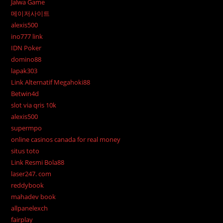
Jalwa Game
메이저사이트
alexis500
ino777 link
IDN Poker
domino88
lapak303
Link Alternatif Megahoki88
Betwin4d
slot via qris 10k
alexis500
supermpo
online casinos canada for real money
situs toto
Link Resmi Bola88
laser247. com
reddybook
mahadev book
allpanelexch
fairplay