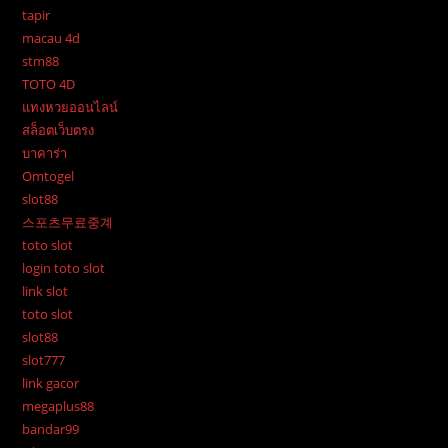
tapir
macau 4d
stm88
TOTO 4D
แทงหวยออนไลน์
สล็อตเว็บตรง
บาคาร่า
Omtogel
slot88
스포츠무료중계
toto slot
login toto slot
link slot
toto slot
slot88
slot777
link gacor
megaplus88
bandar99