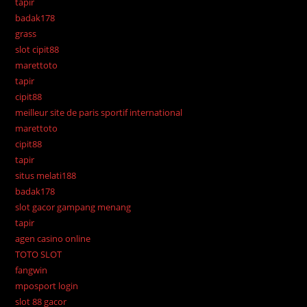
tapir
badak178
grass
slot cipit88
marettoto
tapir
cipit88
meilleur site de paris sportif international
marettoto
cipit88
tapir
situs melati188
badak178
slot gacor gampang menang
tapir
agen casino online
TOTO SLOT
fangwin
mposport login
slot 88 gacor