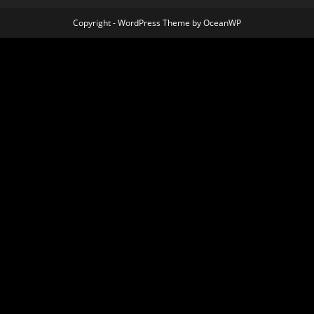
Copyright - WordPress Theme by OceanWP